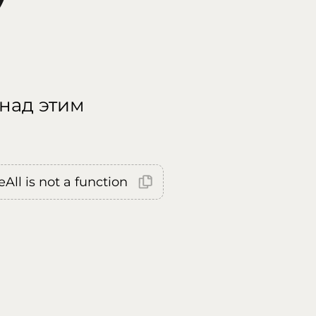
 над этим
All is not a function