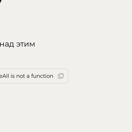
 над этим
All is not a function